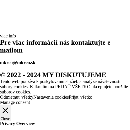
viac info
Pre viac informácií nás kontaktujte e-
mailom
mkreo@mkreo.sk
© 2022 - 2024 MY DISKUTUJEME
Tento web používa k poskytovaniu služieb a analýze návštevnosti
súbory cookies. Kliknutím na PRIJAŤ VŠETKO akceptujete použitie
súborov cookies.
Odmietnuť všetky
Nastavenia cookies
Prijať všetko
Manage consent
Close
Privacy Overview