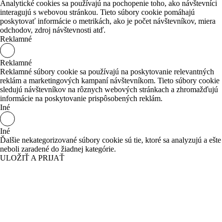
Analytické cookies sa používajú na pochopenie toho, ako návštevníci
interagujú s webovou stránkou. Tieto súbory cookie pomáhajú
poskytovať informácie o metrikách, ako je počet návštevníkov, miera
odchodov, zdroj návštevnosti atď.
Reklamné
Reklamné
Reklamné súbory cookie sa používajú na poskytovanie relevantných
reklám a marketingových kampaní návštevníkom. Tieto súbory cookie
sledujú návštevníkov na rôznych webových stránkach a zhromažďujú
informácie na poskytovanie prispôsobených reklám.
Iné
Iné
Ďalšie nekategorizované súbory cookie sú tie, ktoré sa analyzujú a ešte
neboli zaradené do žiadnej kategórie.
ULOŽIŤ A PRIJAŤ