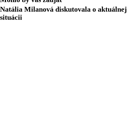
Natália Milanová diskutovala o aktuálnej
situácii