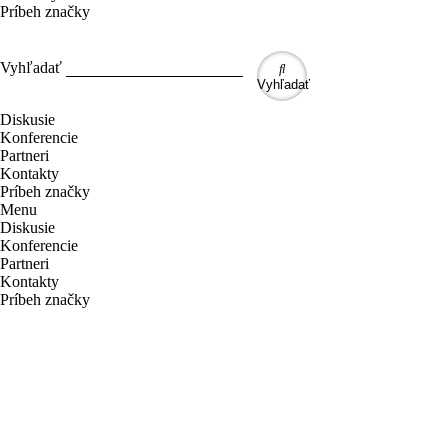
Príbeh značky
Vyhľadať
Vyhľadať
Diskusie
Konferencie
Partneri
Kontakty
Príbeh značky
Menu
Diskusie
Konferencie
Partneri
Kontakty
Príbeh značky