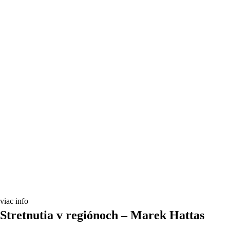
viac info
Stretnutia v regiónoch – Marek Hattas