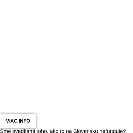
VIAC INFO
Sme svedkami toho, ako to na Slovensku nefunguje?