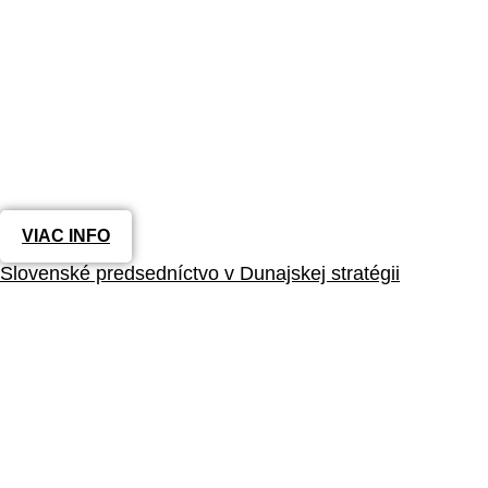
VIAC INFO
Slovenské predsedníctvo v Dunajskej stratégii