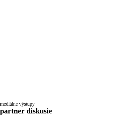
mediálne výstupy
partner diskusie