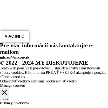
VIAC INFO
Pre viac informácií nás kontaktujte e-
mailom
mkreo@mkreo.sk
© 2022 - 2024 MY DISKUTUJEME
Tento web používa k poskytovaniu služieb a analýze návštevnosti
súbory cookies. Kliknutím na PRIJAŤ VŠETKO akceptujete použitie
súborov cookies.
Odmietnuť všetky
Nastavenia cookies
Prijať všetko
Manage consent
Close
Privacy Overview