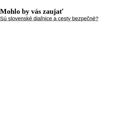
Mohlo by vás zaujať
Sú slovenské diaľnice a cesty bezpečné?