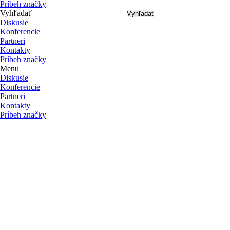
Príbeh značky
Vyhľadať
Vyhľadať
Diskusie
Konferencie
Partneri
Kontakty
Príbeh značky
Menu
Diskusie
Konferencie
Partneri
Kontakty
Príbeh značky