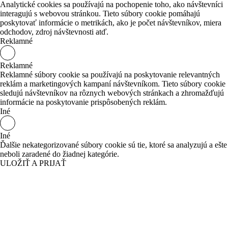
Analytické cookies sa používajú na pochopenie toho, ako návštevníci
interagujú s webovou stránkou. Tieto súbory cookie pomáhajú
poskytovať informácie o metrikách, ako je počet návštevníkov, miera
odchodov, zdroj návštevnosti atď.
Reklamné
Reklamné
Reklamné súbory cookie sa používajú na poskytovanie relevantných
reklám a marketingových kampaní návštevníkom. Tieto súbory cookie
sledujú návštevníkov na rôznych webových stránkach a zhromažďujú
informácie na poskytovanie prispôsobených reklám.
Iné
Iné
Ďalšie nekategorizované súbory cookie sú tie, ktoré sa analyzujú a ešte
neboli zaradené do žiadnej kategórie.
ULOŽIŤ A PRIJAŤ