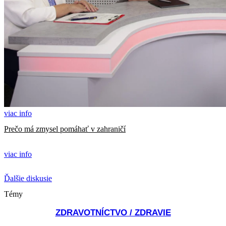
viac info
Prečo má zmysel pomáhať v zahraničí
viac info
Ďalšie diskusie
Témy
ZDRAVOTNÍCTVO / ZDRAVIE