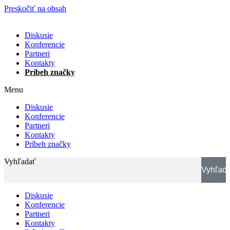
Preskočiť na obsah
Diskusie
Konferencie
Partneri
Kontakty
Príbeh značky
Menu
Diskusie
Konferencie
Partneri
Kontakty
Príbeh značky
Vyhľadať
Vyhľad
Diskusie
Konferencie
Partneri
Kontakty