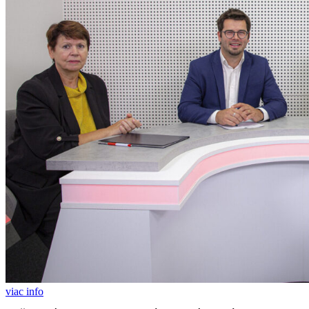
viac info