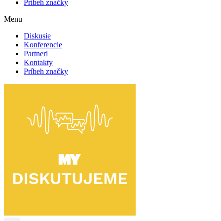
Príbeh značky
Menu
Diskusie
Konferencie
Partneri
Kontakty
Príbeh značky