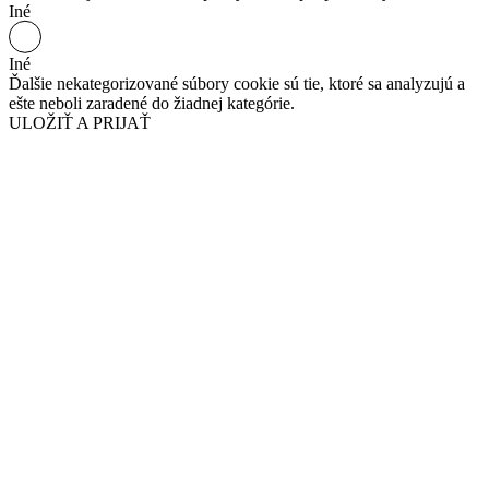
Iné
Iné
Ďalšie nekategorizované súbory cookie sú tie, ktoré sa analyzujú a
ešte neboli zaradené do žiadnej kategórie.
ULOŽIŤ A PRIJAŤ