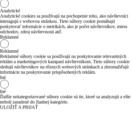
Analytické
Analytické cookies sa používajú na pochopenie toho, ako návštevníci
interagujú s webovou stránkou. Tieto súbory cookie pomáhajú
poskytovať informácie o metrikách, ako je počet návštevníkov, miera
odchodov, zdroj návštevnosti atď.
Reklamné
Reklamné
Reklamné súbory cookie sa používajú na poskytovanie relevantných
reklám a marketingových kampaní návštevníkom. Tieto súbory cookie
sledujú návštevníkov na rôznych webových stránkach a zhromažďujú
informácie na poskytovanie prispôsobených reklám.
Iné
Iné
Ďalšie nekategorizované súbory cookie sú tie, ktoré sa analyzujú a ešte
neboli zaradené do žiadnej kategórie.
ULOŽIŤ A PRIJAŤ