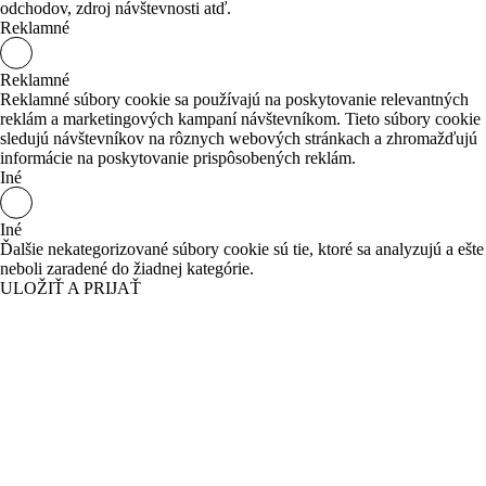
odchodov, zdroj návštevnosti atď.
Reklamné
Reklamné
Reklamné súbory cookie sa používajú na poskytovanie relevantných
reklám a marketingových kampaní návštevníkom. Tieto súbory cookie
sledujú návštevníkov na rôznych webových stránkach a zhromažďujú
informácie na poskytovanie prispôsobených reklám.
Iné
Iné
Ďalšie nekategorizované súbory cookie sú tie, ktoré sa analyzujú a ešte
neboli zaradené do žiadnej kategórie.
ULOŽIŤ A PRIJAŤ