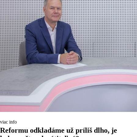
viac info
Reformu odkladáme už príliš dlho, je