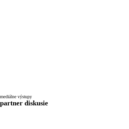
mediálne výstupy
partner diskusie