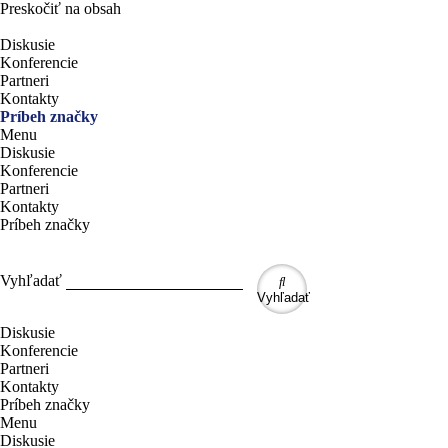
Preskočiť na obsah
Diskusie
Konferencie
Partneri
Kontakty
Príbeh značky
Menu
Diskusie
Konferencie
Partneri
Kontakty
Príbeh značky
Vyhľadať
Vyhľadať
Diskusie
Konferencie
Partneri
Kontakty
Príbeh značky
Menu
Diskusie