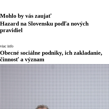
Mohlo by vás zaujať
Hazard na Slovensku podľa nových
pravidiel
viac info
Obecné sociálne podniky, ich zakladanie,
činnosť a význam